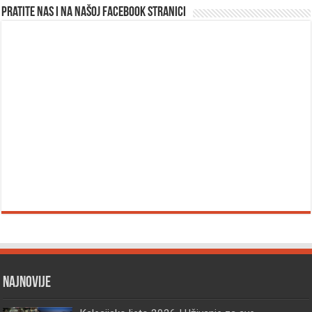
Pratite nas i na našoj facebook stranici
Najnovije