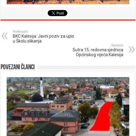
Prethodni
BKC Kalesija: Javni poziv za upis
u Školu slikanja
Sljedeći
Sutra 15. redovna sjednica
Općinskog vijeća Kalesija
Povezani članci