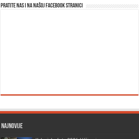
Pratite nas i na našoj facebook stranici
Najnovije