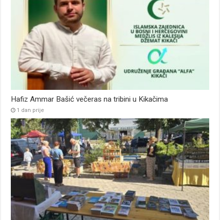
Hafiz Ammar Bašić večeras na tribini u Kikačima
1 dan prije