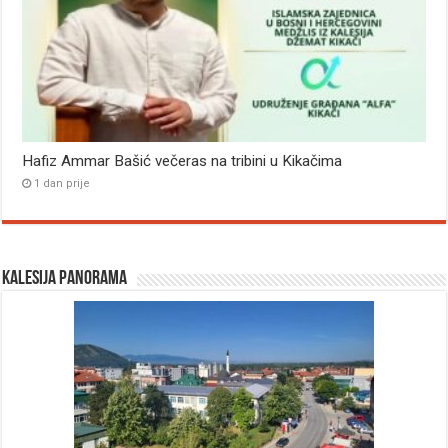
Hafiz Ammar Bašić večeras na tribini u Kikačima
1 dan prije
Kalesija panorama