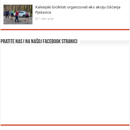
Kalesijski biciklisti organizovali eko akciju čišćenja
Pješavice
1 dan prije
Pratite nas i na našoj facebook stranici