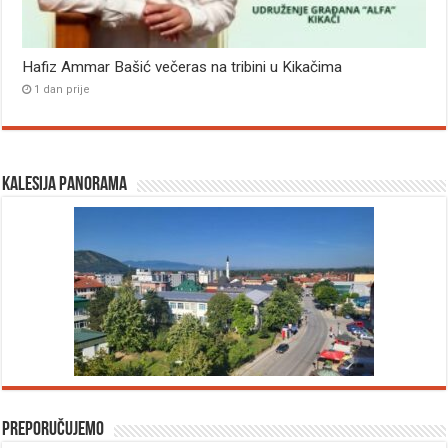
Hafiz Ammar Bašić večeras na tribini u Kikačima
1 dan prije
Kalesija panorama
Preporučujemo