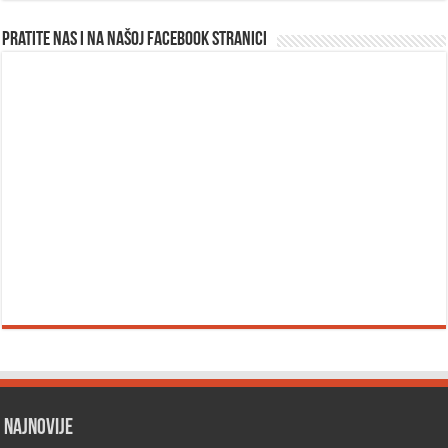
Pratite nas i na našoj facebook stranici
Najnovije