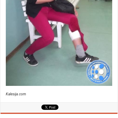
Kalesija.com