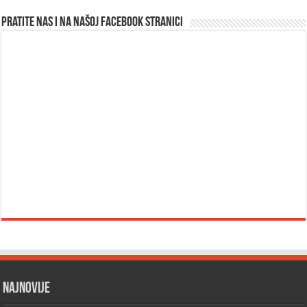
Pratite nas i na našoj facebook stranici
Najnovije