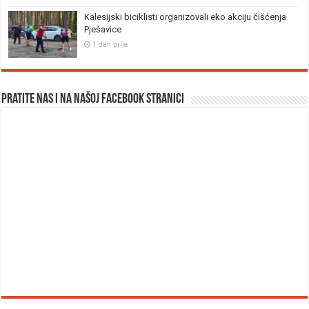
Kalesijski biciklisti organizovali eko akciju čišćenja
Pješavice
1 dan prije
Pratite nas i na našoj facebook stranici