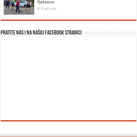
Pješavice
8 sati prije
Pratite nas i na našoj facebook stranici