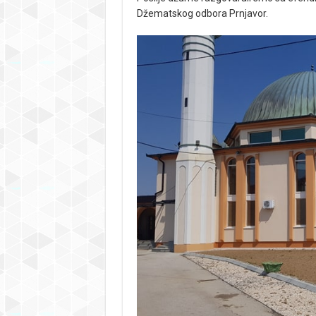
Džematskog odbora Prnjavor.