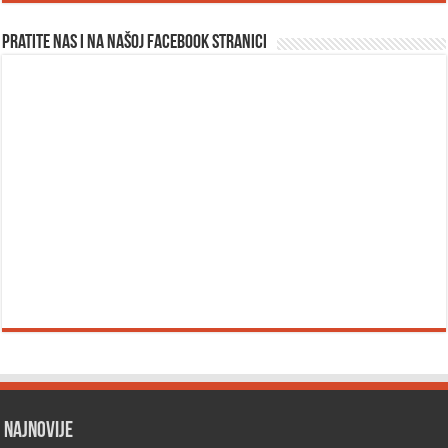
Pratite nas i na našoj facebook stranici
Najnovije