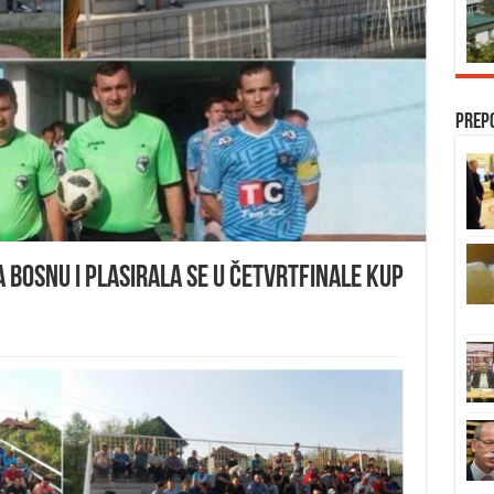
Prep
 Bosnu i plasirala se u četvrtfinale KUP