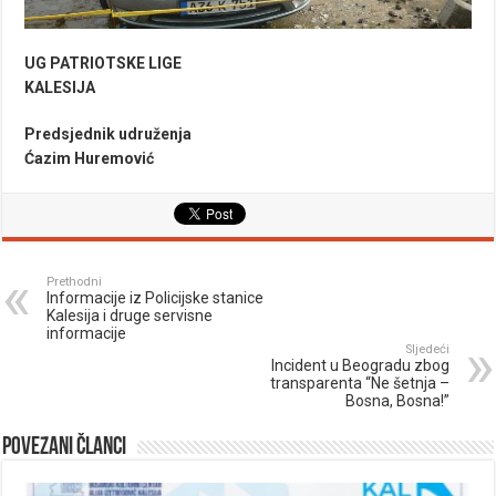
UG PATRIOTSKE LIGE
KALESIJA
Predsjednik udruženja
Ćazim Huremović
Prethodni
Informacije iz Policijske stanice
Kalesija i druge servisne
informacije
Sljedeći
Incident u Beogradu zbog
transparenta “Ne šetnja –
Bosna, Bosna!”
Povezani članci