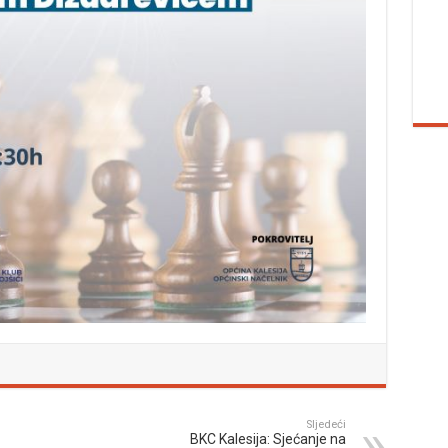
Sljedeći
BKC Kalesija: Sjećanje na