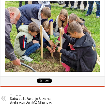
Prethodni
Sutra obilježavanje Bitke na
Bijeljevcu i Dan MZ Miljanovci