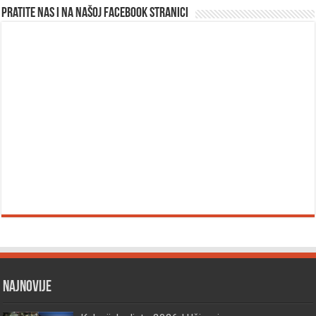
Pratite nas i na našoj facebook stranici
Najnovije