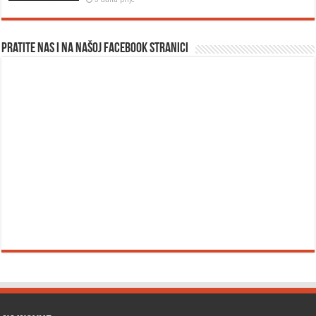
Pratite nas i na našoj facebook stranici