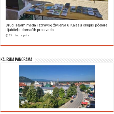
Drugi sajam meda i zdravog življenja u Kalesiji okupio pčelare
i ljubitelje domaćih proizvoda
23 minute prije
Kalesija panorama