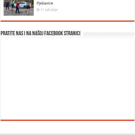
Pješavice
11 sati prije
Pratite nas i na našoj facebook stranici