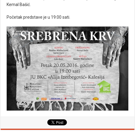
Kemal Bašić.
Početak predstave je u 19:00 sati.