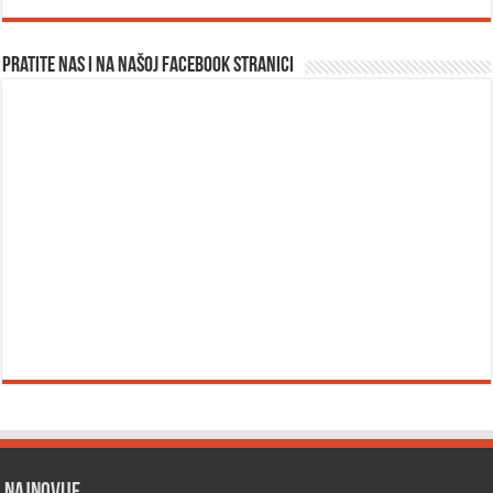
Pratite nas i na našoj facebook stranici