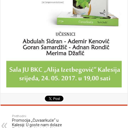
Prethodni
Promocija „Čuvaarkuće“ u
Kalesiji: U goste nam dolaze