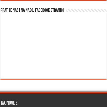
Pratite nas i na našoj facebook stranici
Najnovije