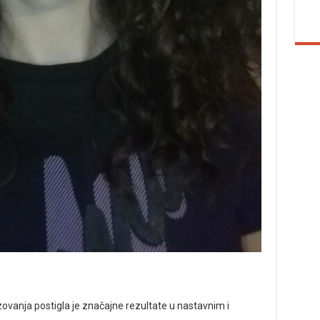
anja postigla je značajne rezultate u nastavnim i