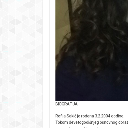
BIOGRAFIJA
Refija Sakić je rođena 3.2.2004 godine.
Tokom devetogodišnjeg osnovnog obrazov