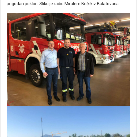
prigodan poklon. Sliku je radio Miralem Bečić iz Bulatovaca.