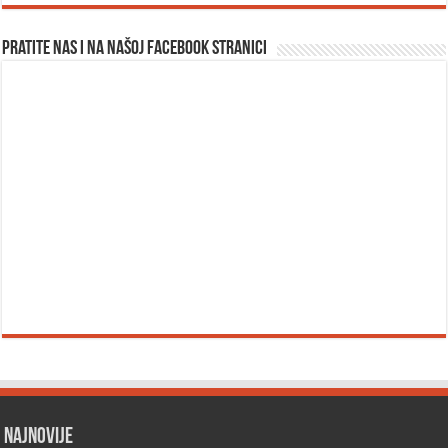
Pratite nas i na našoj facebook stranici
Najnovije