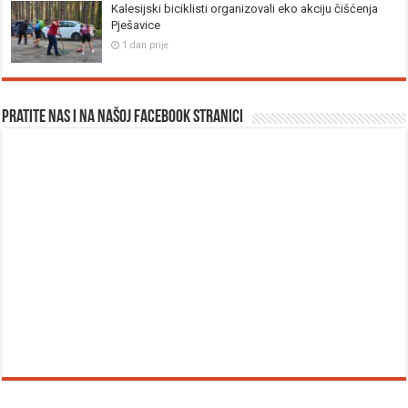
Kalesijski biciklisti organizovali eko akciju čišćenja
Pješavice
1 dan prije
Pratite nas i na našoj facebook stranici