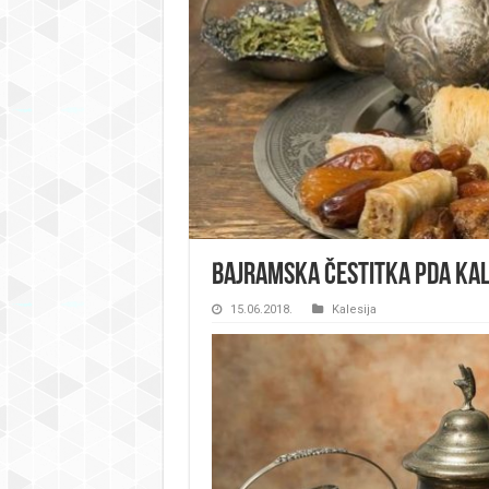
Bajramska čestitka PDA Kal
15.06.2018.
Kalesija