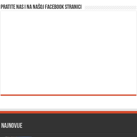
Pratite nas i na našoj facebook stranici
Najnovije