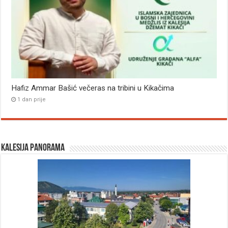
Hafiz Ammar Bašić večeras na tribini u Kikačima
1 dan prije
Kalesija panorama