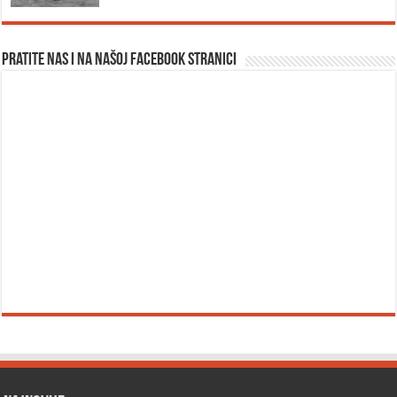
Pratite nas i na našoj facebook stranici