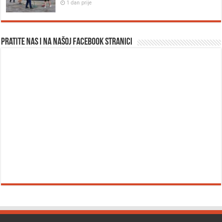
1 dan prije
Pratite nas i na našoj facebook stranici