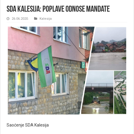
SDA Kalesija: Poplave odnose mandate
26.06.2020.
Kalesija
Saoćenje SDA Kalesija