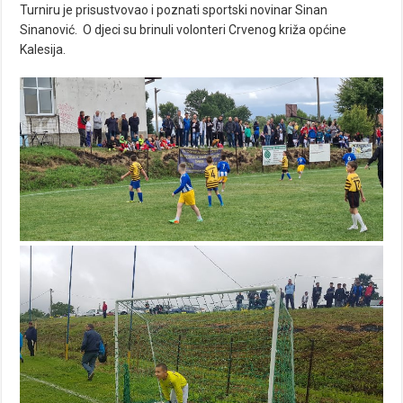
Turniru je prisustvovao i poznati sportski novinar Sinan
Sinanović. O djeci su brinuli volonteri Crvenog križa općine
Kalesija.