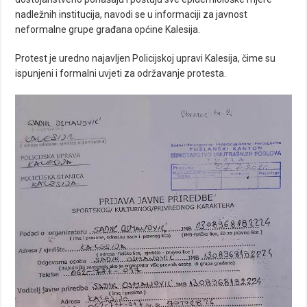
nadležnih institucija, navodi se u informaciji za javnost
neformalne grupe građana općine Kalesija.
Protest je uredno najavljen Policijskoj upravi Kalesija, čime su
ispunjeni i formalni uvjeti za održavanje protesta.