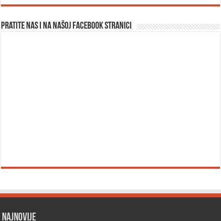
Pratite nas i na našoj facebook stranici
Najnovije