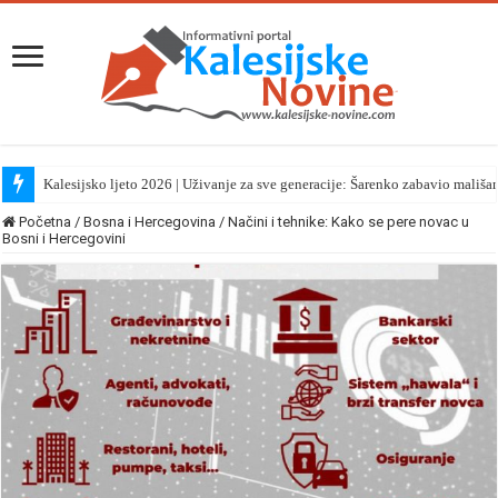
Kalesijsko ljeto 2026 | Uživanje za sve generacije: Šarenko zabavio mališa
Početna
/
Bosna i Hercegovina
/
Načini i tehnike: Kako se pere novac u
Bosni i Hercegovini