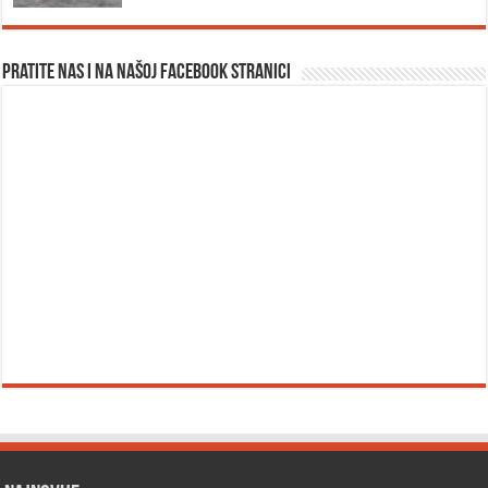
Pratite nas i na našoj facebook stranici