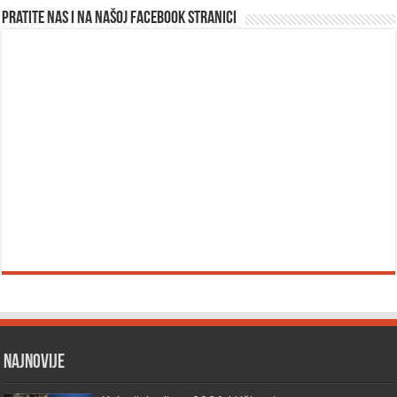
Pratite nas i na našoj facebook stranici
Najnovije