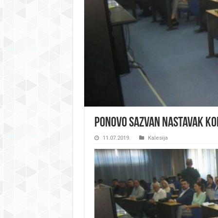
Ponovo sazvan nastavak kon
11.07.2019.
Kalesija