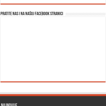
Pratite nas i na našoj facebook stranici
Najnovije