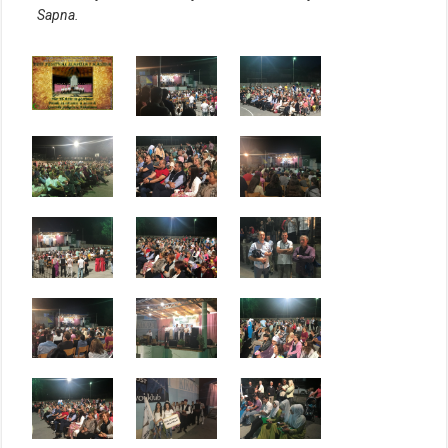
Sapna.