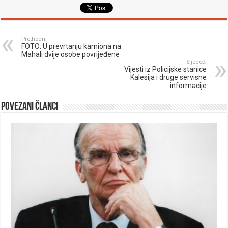
Prethodni
FOTO: U prevrtanju kamiona na
Mahali dvije osobe povrijeđene
Sljedeći
Vijesti iz Policijske stanice
Kalesija i druge servisne
informacije
Povezani članci