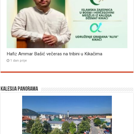
Hafiz Ammar Bašić večeras na tribini u Kikačima
1 dan prije
Kalesija panorama