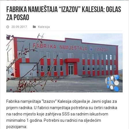
Fabrika namještaja “Izazov” Kalesija: Oglas
za posao
20.09.2017.
Kalesija
Fabrika namještaja “Izazov” Kalesija objavila je Javni oglas za
prijem radnika. U fabrici namještaja potrebna su četiri radnika
na radno mjesto koje zahtjeva SSS sa radnim iskustvom
minimalno 1 godina. Potrebni su radnici na sljedećim
pozicijama: