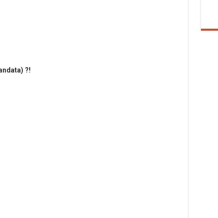
andata) ?!