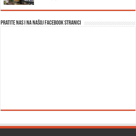
Pratite nas i na našoj facebook stranici