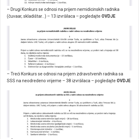
– Drugi Konkurs se odnosi na prijem nemidicinskih radnika
(čuvaar, skladištar…) – 13 izvršilaca – pogledajte
OVDJE
– Treći Konkurs se odnosi na prijem zdravstvenih radnika sa
SSS na neodredeno vrijeme – 38 izvršilaca – pogledajte
OVDJE