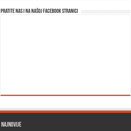
Pratite nas i na našoj facebook stranici
Najnovije