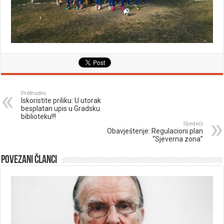
Prethodni
Iskoristite priliku: U utorak
besplatan upis u Gradsku
biblioteku!!!
Sljedeći
Obavještenje: Regulacioni plan
“Sjeverna zona”
Povezani članci