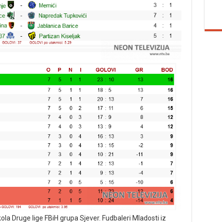
la Druge lige FBiH grupa Sjever. Fudbaleri Mladosti iz