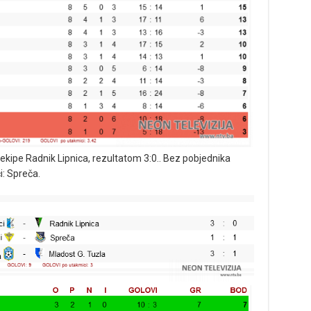
v ekipe Radnik Lipnica, rezultatom 3:0.. Bez pobjednika
i: Spreča.