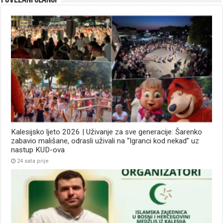
Kalesijsko ljeto 2026 | Uživanje za sve generacije: Šarenko
zabavio mališane, odrasli uživali na “Igranci kod nekad” uz
nastup KUD-ova
24 sata prije