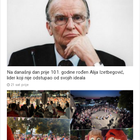
Na današnji dan prije 101. godine rođen Alija Izetbegović,
lider koji nije odstupao od svojih ideala
21 sat prije